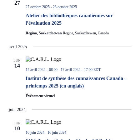
27
27 octobre 2025
-
28 octobre 2025
Atelier des bibliothèques canadiennes sur
l’évaluation 2025
Regina, Saskatchewan
Regina, Saskatchewan, Canada
avril 2025
LUN
14
14 avril 2025 – 08:00
-
17 avril 2025 – 17:00
EDT
Institut de synthèse des connaissances Canada –
printemps 2025 (en anglais)
Événement virtuel
juin 2024
LUN
10
10 juin 2024
-
16 juin 2024