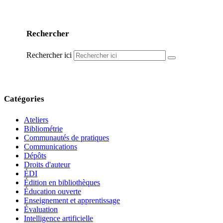
Rechercher
Rechercher ici
Catégories
Ateliers
Bibliométrie
Communautés de pratiques
Communications
Dépôts
Droits d'auteur
ÉDI
Édition en bibliothèques
Éducation ouverte
Enseignement et apprentissage
Évaluation
Intelligence artificielle