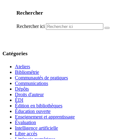
Rechercher
Rechercher ici
Catégories
Ateliers
Bibliométrie
Communautés de pratiques
Communications
Dépôts
Droits d'auteur
ÉDI
Édition en bibliothèques
Éducation ouverte
Enseignement et apprentissage
Évaluation
Intelligence artificielle
Libre accès