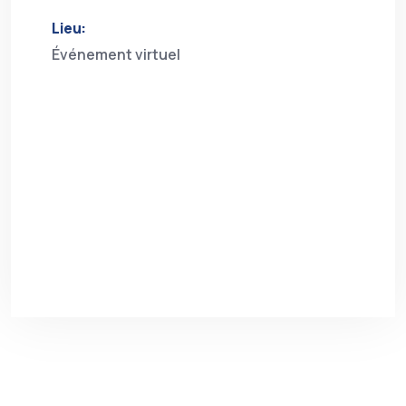
Lieu:
Événement virtuel