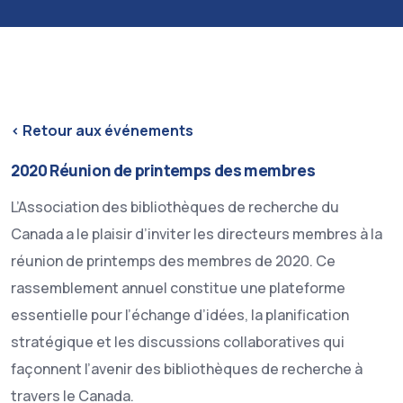
< Retour aux événements
2020 Réunion de printemps des membres
L’Association des bibliothèques de recherche du
Canada a le plaisir d’inviter les directeurs membres à la
réunion de printemps des membres de 2020. Ce
rassemblement annuel constitue une plateforme
essentielle pour l’échange d’idées, la planification
stratégique et les discussions collaboratives qui
façonnent l’avenir des bibliothèques de recherche à
travers le Canada.