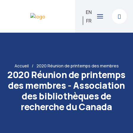
EN
FR
Accueil
2020 Réunion de printemps des membres
2020 Réunion de printemps
des membres - Association
des bibliothèques de
recherche du Canada