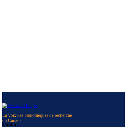
La voix des bibliothèques de recherche
du Canada
Contact