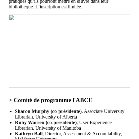
pratiques qu’ils pourront mettre en œuvre dans leur
bibliothèque. L’inscription est limitée.
> Comité de programme l'ABCE
Sharon Murphy (co-présidente)
, Associate University
Librarian, University of Alberta
Ruby Warren (co-présidente)
, User Experience
Librarian, University of Manitoba
Kathryn Ball
, Director, Assessment & Accountability,