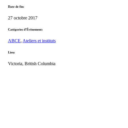
Date de fin:
27 octobre 2017
Catégories d’Évènement:
ABCE
,
Ateliers et instituts
Lieu:
Victoria, British Columbia