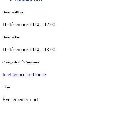
Date de début:
10 décembre 2024 – 12:00
Date de fin:
10 décembre 2024 – 13:00
Catégorie d’Évènement:
Intelligence artificielle
Lieu:
Événement virtuel