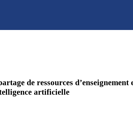
 partage de ressources d’enseignement 
lligence artificielle