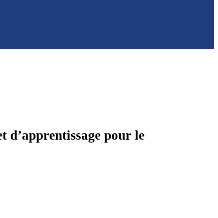
et d’apprentissage pour le