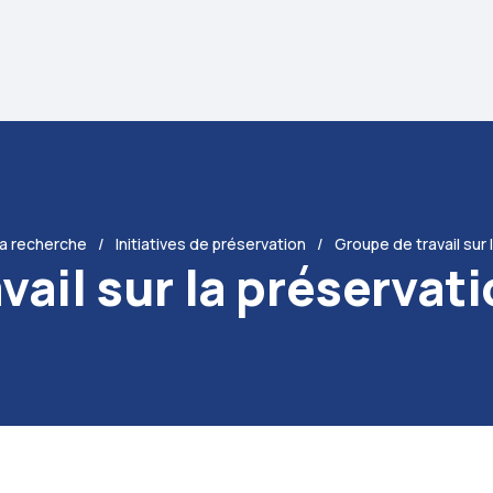
la recherche
Initiatives de préservation
Groupe de travail sur
vail sur la préserva