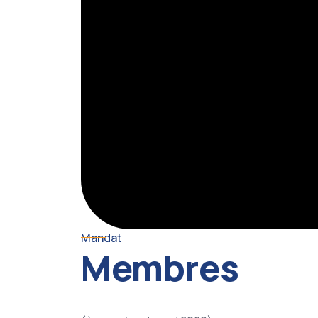
Mandat
Membres