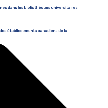
s dans les bibliothèques universitaires
 des établissements canadiens de la