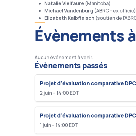
Natalie Vielfaure
(Manitoba)
Michael Vandenburg
(ABRC - ex officio)
Elizabeth Kalbfleisch
(soutien de l'ABRC
Évènements à
Aucun événement à venir.
Évènements passés
Projet d’évaluation comparative DPC
2 juin – 14:00
EDT
Projet d’évaluation comparative DPC
1 juin – 14:00
EDT