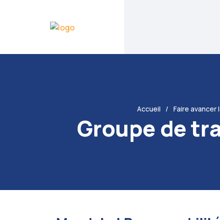
Accueil
Faire avancer 
Groupe de tra