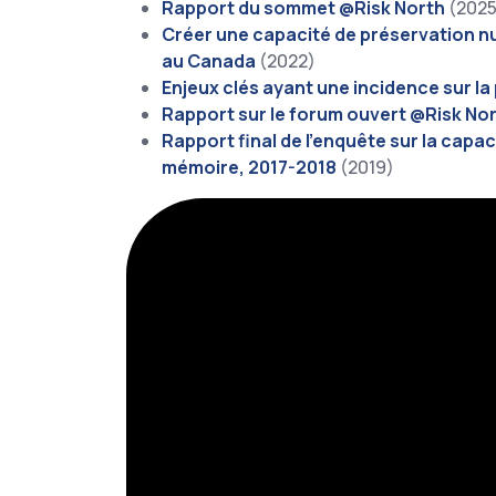
Rapport du sommet @Risk North
(2025
Créer une capacité de préservation n
au Canada
(2022)
Enjeux clés ayant une incidence sur 
Rapport sur le forum ouvert @Risk Nort
Rapport final de l’enquête sur la cap
mémoire, 2017-2018
(2019)