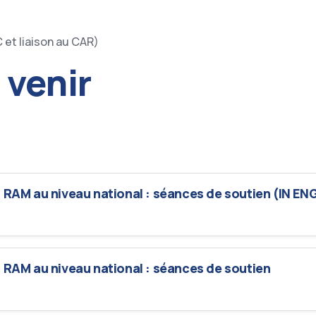
 et liaison au CAR)
 venir
 RAM au niveau national : séances de soutien (IN EN
 RAM au niveau national : séances de soutien