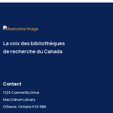
La voix des bibliothèques
de recherche du Canada
Contact
1125 Colonel By Drive
MacOdrum Library
Ottawa, Ontario K1S 5B6