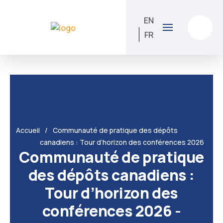
EN
FR
Accueil
Communauté de pratique des dépôts
canadiens : Tour d’horizon des conférences 2026
Communauté de pratique
des dépôts canadiens :
Tour d’horizon des
conférences 2026 -