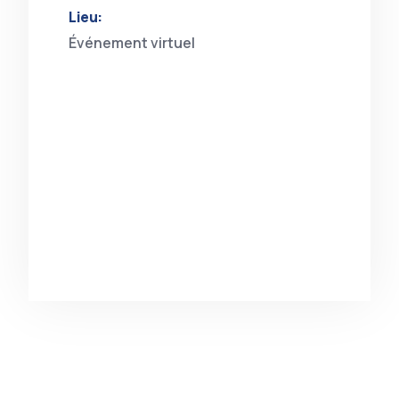
Lieu:
Événement virtuel