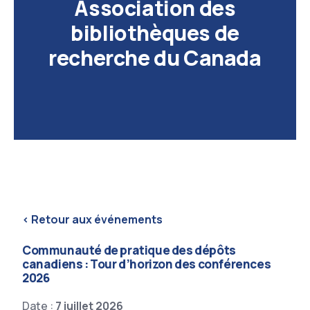
Association des
bibliothèques de
recherche du Canada
< Retour aux événements
Communauté de pratique des dépôts
canadiens : Tour d’horizon des conférences
2026
Date :
7 juillet 2026