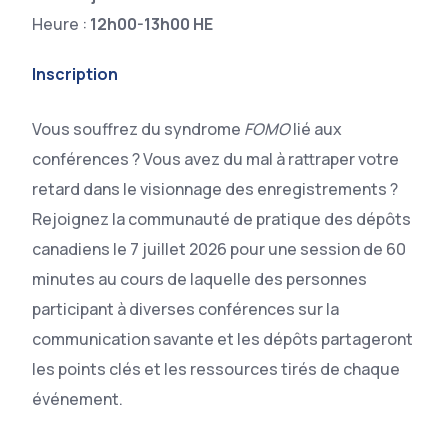
Heure :
12h00-13h00 HE
Inscription
Vous souffrez du syndrome
FOMO
lié aux
conférences ? Vous avez du mal à rattraper votre
retard dans le visionnage des enregistrements ?
Rejoignez la communauté de pratique des dépôts
canadiens le 7 juillet 2026 pour une session de 60
minutes au cours de laquelle des personnes
participant à diverses conférences sur la
communication savante et les dépôts partageront
les points clés et les ressources tirés de chaque
événement.