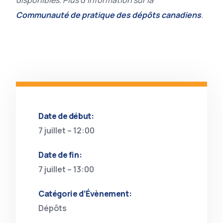
disponibles. Plus d’information sur la
Communauté de pratique des dépôts canadiens
.
Date de début:
7 juillet – 12:00
Date de fin:
7 juillet – 13:00
Catégorie d’Évènement:
Dépôts