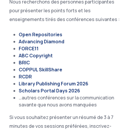
Nous recherchons des personnes participantes
pour présenter les points forts et les
enseignements tirés des conférences suivantes :
Open Repositories
Advancing Diamond
FORCE11
ABC Copyright
BRIC
COPPUL SkillShare
RCDR
Library Publishing Forum 2026
Scholars Portal Days 2026
…autres conférences sur la communication
savante que nous avons manquées
Si vous souhaitez présenter un résumé de 3 à 7
minutes de vos sessions préférées, inscrivez-