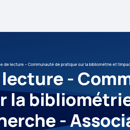
 de lecture – Communauté de pratique sur la bibliométrie et l’impa
 lecture - Com
r la bibliométrie
cherche - Associ