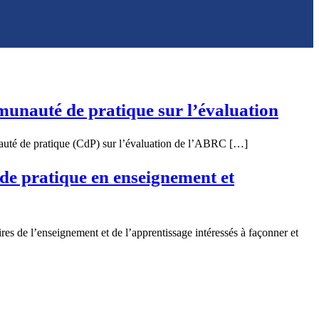
munauté de pratique sur l’évaluation
nauté de pratique (CdP) sur l’évaluation de l’ABRC […]
de pratique en enseignement et
es de l’enseignement et de l’apprentissage intéressés à façonner et