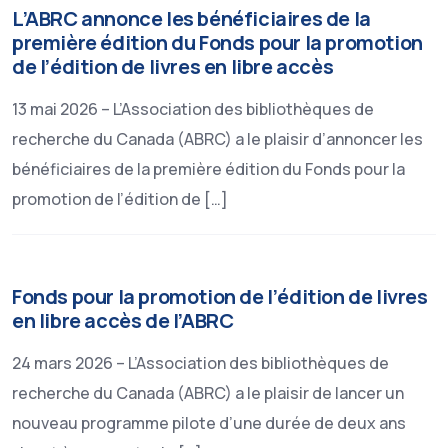
L’ABRC annonce les bénéficiaires de la
première édition du Fonds pour la promotion
de l’édition de livres en libre accès
13 mai 2026 – L’Association des bibliothèques de
recherche du Canada (ABRC) a le plaisir d’annoncer les
bénéficiaires de la première édition du Fonds pour la
promotion de l’édition de […]
Fonds pour la promotion de l’édition de livres
en libre accès de l’ABRC
24 mars 2026 – L’Association des bibliothèques de
recherche du Canada (ABRC) a le plaisir de lancer un
nouveau programme pilote d’une durée de deux ans