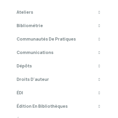
Ateliers
Bibliométrie
Communautés De Pratiques
Communications
Dépôts
Droits D'auteur
ÉDI
Édition En Bibliothèques