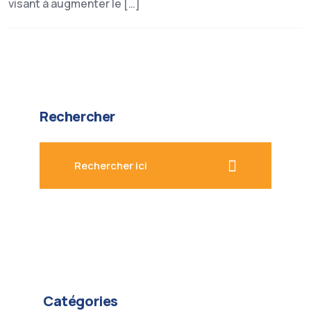
visant à augmenter le […]
Rechercher
Rechercher ici
Catégories