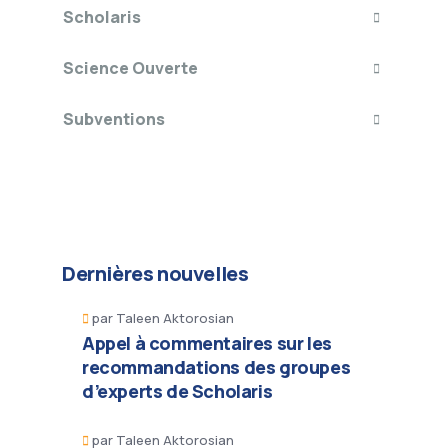
Scholaris
Science Ouverte
Subventions
Dernières nouvelles
par
Taleen Aktorosian
Appel à commentaires sur les
recommandations des groupes
d’experts de Scholaris
par
Taleen Aktorosian