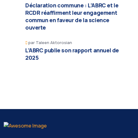
Déclaration commune : L’ABRC et le
RCDR réaffirment leur engagement
commun en faveur de la science
ouverte
par
Taleen Aktorosian
L’ABRC publie son rapport annuel de
2025