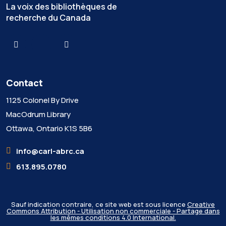
La voix des bibliothèques de
recherche du Canada
Contact
1125 Colonel By Drive
MacOdrum Library
Ottawa, Ontario K1S 5B6
info@carl-abrc.ca
613.895.0780
Sauf indication contraire, ce site web est sous licence
Creative
Commons Attribution - Utilisation non commerciale - Partage dans
les mêmes conditions 4.0 International.