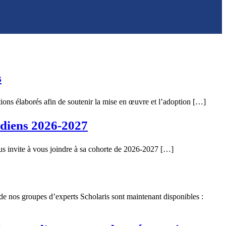
s
ons élaborés afin de soutenir la mise en œuvre et l’adoption […]
adiens 2026-2027
 invite à vous joindre à sa cohorte de 2026-2027 […]
 nos groupes d’experts Scholaris sont maintenant disponibles :