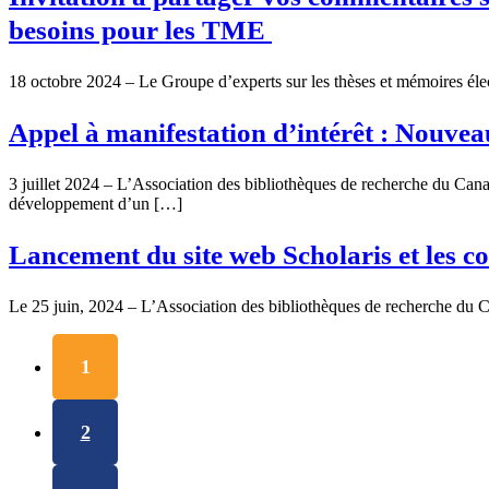
besoins pour les TME
18 octobre 2024 – Le Groupe d’experts sur les thèses et mémoires élect
Appel à manifestation d’intérêt : Nouvea
3 juillet 2024 – L’Association des bibliothèques de recherche du Cana
développement d’un […]
Lancement du site web Scholaris et les co
Le 25 juin, 2024 – L’Association des bibliothèques de recherche du C
1
2