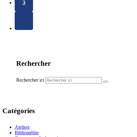
3
Rechercher
Rechercher ici
Catégories
Ateliers
Bibliométrie