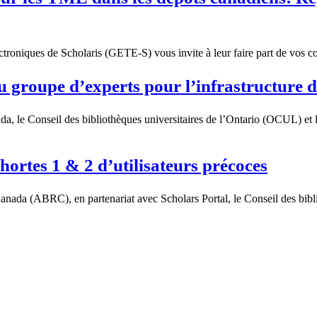
roniques de Scholaris (GETE-S) vous invite à leur faire part de vos com
u groupe d’experts pour l’infrastructure d
da, le Conseil des bibliothèques universitaires de l’Ontario (OCUL) et l
hortes 1 & 2 d’utilisateurs précoces
anada (ABRC), en partenariat avec Scholars Portal, le Conseil des bibl