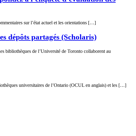
mentaires sur l’état actuel et les orientations […]
es dépôts partagés (Scholaris)
es bibliothèques de l’Université de Toronto collaborent au
iothèques universitaires de l’Ontario (OCUL en anglais) et les […]