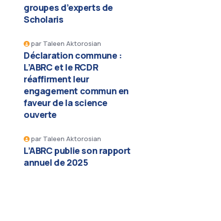
groupes d’experts de
Scholaris
par
Taleen Aktorosian
Déclaration commune :
L’ABRC et le RCDR
réaffirment leur
engagement commun en
faveur de la science
ouverte
par
Taleen Aktorosian
L’ABRC publie son rapport
annuel de 2025