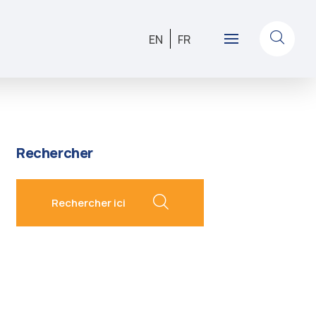
EN
FR
Rechercher
Rechercher ici