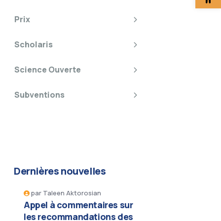
Prix
Scholaris
Science Ouverte
Subventions
Dernières nouvelles
par
Taleen Aktorosian
Appel à commentaires sur
les recommandations des