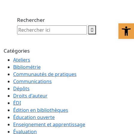
Rechercher
Ouv
Rechercher ici
Catégories
Ateliers
Bibliométrie
Communautés de pratiques
Communications
Dépôts
Droits d'auteur
ÉDI
Édition en bibliothèques
Éducation ouverte
Enseignement et apprentissage
Évaluation