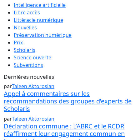
Intelligence artificielle
Libre accès
Littéracie numérique
Nouvelles
Préservation numérique
Prix
Scholaris
Science ouverte
Subventions
Dernières nouvelles
par
Taleen Aktorosian
Appel à commentaires sur les
recommandations des groupes d’experts de
Scholaris
par
Taleen Aktorosian
Déclaration commune : L’ABRC et le RCDR
réaffirment leur engagement commun en