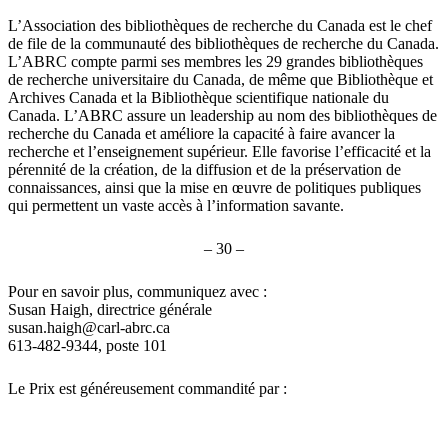
L’Association des bibliothèques de recherche du Canada est le chef
de file de la communauté des bibliothèques de recherche du Canada.
L’ABRC compte parmi ses membres les 29 grandes bibliothèques
de recherche universitaire du Canada, de même que Bibliothèque et
Archives Canada et la Bibliothèque scientifique nationale du
Canada. L’ABRC assure un leadership au nom des bibliothèques de
recherche du Canada et améliore la capacité à faire avancer la
recherche et l’enseignement supérieur. Elle favorise l’efficacité et la
pérennité de la création, de la diffusion et de la préservation de
connaissances, ainsi que la mise en œuvre de politiques publiques
qui permettent un vaste accès à l’information savante.
– 30 –
Pour en savoir plus, communiquez avec :
Susan Haigh, directrice générale
susan.haigh@carl-abrc.ca
613-482-9344, poste 101
Le Prix est généreusement commandité par :