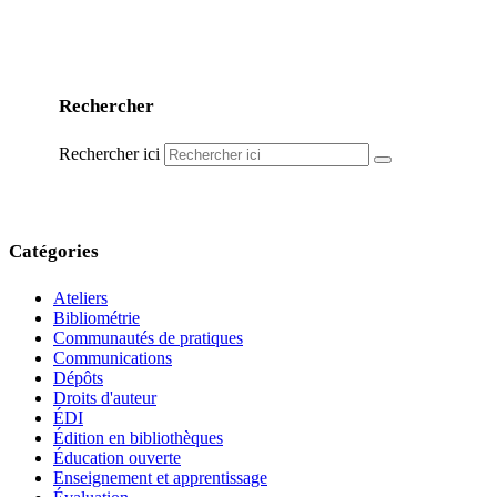
Rechercher
Rechercher ici
Catégories
Ateliers
Bibliométrie
Communautés de pratiques
Communications
Dépôts
Droits d'auteur
ÉDI
Édition en bibliothèques
Éducation ouverte
Enseignement et apprentissage