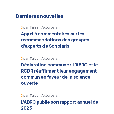
Dernières nouvelles
par
Taleen Aktorosian
Appel à commentaires sur les
recommandations des groupes
d’experts de Scholaris
par
Taleen Aktorosian
Déclaration commune : L’ABRC et le
RCDR réaffirment leur engagement
commun en faveur de la science
ouverte
par
Taleen Aktorosian
L’ABRC publie son rapport annuel de
2025