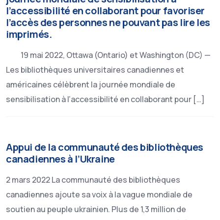
l’accessibilité en collaborant pour favoriser
l’accès des personnes ne pouvant pas lire les
imprimés.
19 mai 2022, Ottawa (Ontario) et Washington (DC) —
Les bibliothèques universitaires canadiennes et
américaines célèbrent la journée mondiale de
sensibilisation à l’accessibilité en collaborant pour […]
Appui de la communauté des bibliothèques
canadiennes à l’Ukraine
2 mars 2022 La communauté des bibliothèques
canadiennes ajoute sa voix à la vague mondiale de
soutien au peuple ukrainien. Plus de 1,3 million de