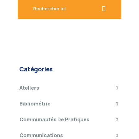
Rechercher ici
Catégories
Ateliers
Bibliométrie
Communautés De Pratiques
Communications