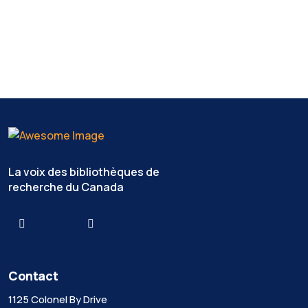
La voix des bibliothèques de
recherche du Canada
Contact
1125 Colonel By Drive