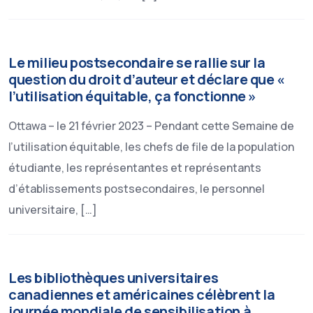
Le milieu postsecondaire se rallie sur la
question du droit d’auteur et déclare que «
l’utilisation équitable, ça fonctionne »
Ottawa – le 21 février 2023 – Pendant cette Semaine de
l’utilisation équitable, les chefs de file de la population
étudiante, les représentantes et représentants
d’établissements postsecondaires, le personnel
universitaire, […]
Les bibliothèques universitaires
canadiennes et américaines célèbrent la
journée mondiale de sensibilisation à