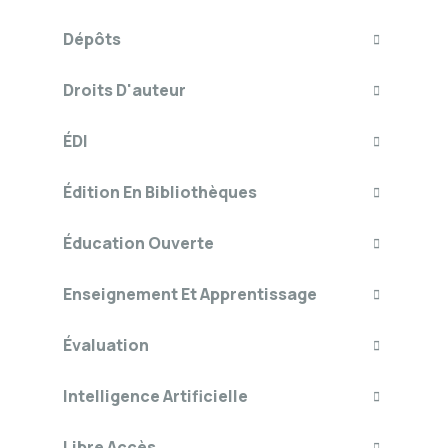
Dépôts
Droits D'auteur
ÉDI
Édition En Bibliothèques
Éducation Ouverte
Enseignement Et Apprentissage
Évaluation
Intelligence Artificielle
Libre Accès