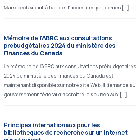
Marrakech visant à faciliter l’accès des personnes […]
Mémoire de l’ABRC aux consultations
prébudgétaires 2024 du ministère des
Finances du Canada
Le mémoire de l’ABRC aux consultations prébudgétaires
2024 du ministère des Finances du Canada est
maintenant disponible sur notre site Web. Il demande au
gouvernement fédéral d’accroître le soutien aux […]
Principes internationaux pour les
bibliothèques de recherche sur un Internet
sûr et ouvert