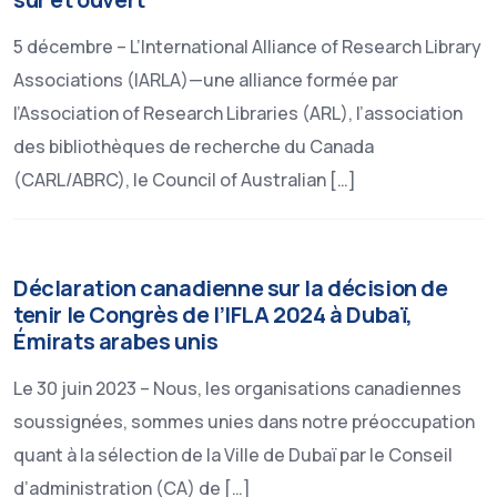
5 décembre – L’International Alliance of Research Library
Associations (IARLA)—une alliance formée par
l’Association of Research Libraries (ARL), l’association
des bibliothèques de recherche du Canada
(CARL/ABRC), le Council of Australian […]
Déclaration canadienne sur la décision de
tenir le Congrès de l’IFLA 2024 à Dubaï,
Émirats arabes unis
Le 30 juin 2023 – Nous, les organisations canadiennes
soussignées, sommes unies dans notre préoccupation
quant à la sélection de la Ville de Dubaï par le Conseil
d’administration (CA) de […]