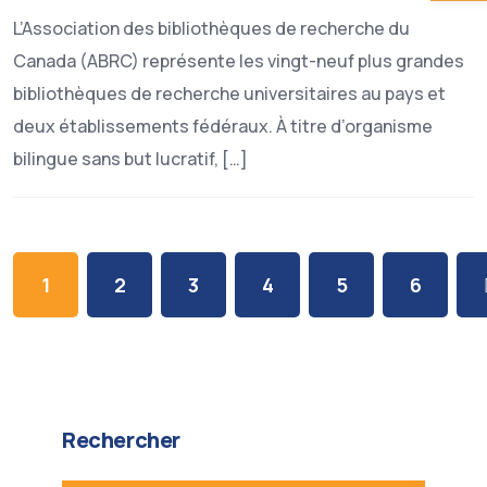
L’Association des bibliothèques de recherche du
Canada (ABRC) représente les vingt-neuf plus grandes
bibliothèques de recherche universitaires au pays et
deux établissements fédéraux. À titre d’organisme
bilingue sans but lucratif, […]
1
2
3
4
5
6
Rechercher