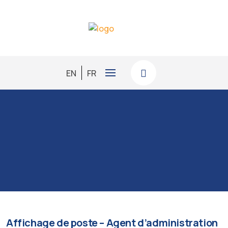
EN
FR
Affichage de poste – Agent d’administration