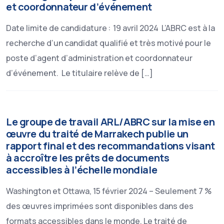
et coordonnateur d’événement
Date limite de candidature : 19 avril 2024 L’ABRC est à la
recherche d’un candidat qualifié et très motivé pour le
poste d’agent d’administration et coordonnateur
d’événement. Le titulaire relève de […]
Le groupe de travail ARL/ABRC sur la mise en
œuvre du traité de Marrakech publie un
rapport final et des recommandations visant
à accroître les prêts de documents
accessibles à l’échelle mondiale
Washington et Ottawa, 15 février 2024 – Seulement 7 %
des œuvres imprimées sont disponibles dans des
formats accessibles dans le monde. Le traité de