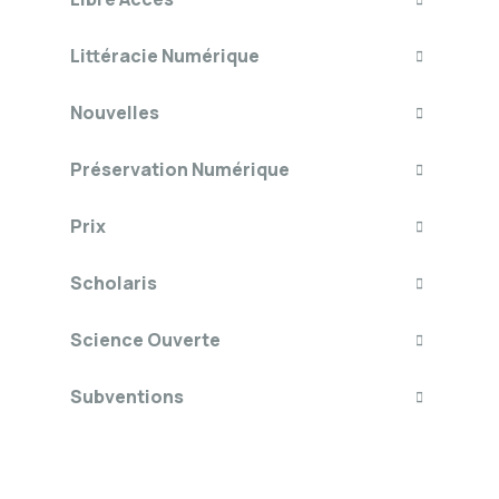
Littéracie Numérique
Nouvelles
Préservation Numérique
Prix
Scholaris
Science Ouverte
Subventions