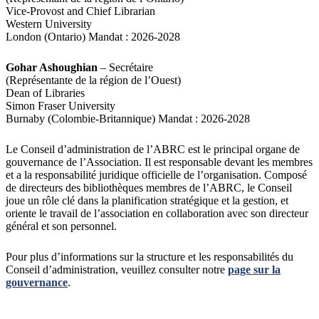
Vice-Provost and Chief Librarian
Western University
London (Ontario) Mandat : 2026-2028
Gohar Ashoughian
– Secrétaire
(Représentante de la région de l’Ouest)
Dean of Libraries
Simon Fraser University
Burnaby (Colombie-Britannique) Mandat : 2026-2028
Le Conseil d’administration de l’ABRC est le principal organe de
gouvernance de l’Association. Il est responsable devant les membres
et a la responsabilité juridique officielle de l’organisation. Composé
de directeurs des bibliothèques membres de l’ABRC, le Conseil
joue un rôle clé dans la planification stratégique et la gestion, et
oriente le travail de l’association en collaboration avec son directeur
général et son personnel.
Pour plus d’informations sur la structure et les responsabilités du
Conseil d’administration, veuillez consulter notre
page sur la
gouvernance
.