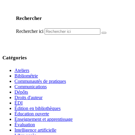
Rechercher
Rechercher ici
Catégories
Ateliers
Bibliométrie
Communautés de pratiques
Communications
Dépôts
Droits d'auteur
ÉDI
Édition en bibliothèques
Éducation ouverte
Enseignement et apprentissage
Évaluation
Intelligence artificielle