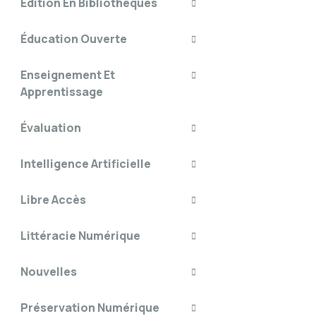
Édition En Bibliothèques
Éducation Ouverte
Enseignement Et
Apprentissage
Évaluation
Intelligence Artificielle
Libre Accès
Littéracie Numérique
Nouvelles
Préservation Numérique