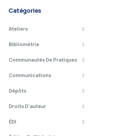
Catégories
Ateliers
Bibliométrie
Communautés De Pratiques
Communications
Dépôts
Droits D'auteur
ÉDI