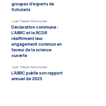
groupes d’experts de
Scholaris
par
Taleen Aktorosian
Déclaration commune :
L’ABRC et le RCDR
réaffirment leur
engagement commun en
faveur de la science
ouverte
par
Taleen Aktorosian
L’ABRC publie son rapport
annuel de 2025