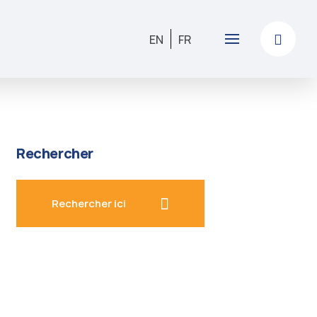
EN
FR
Rechercher
Rechercher ici