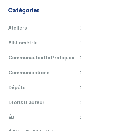
Catégories
Ateliers
Bibliométrie
Communautés De Pratiques
Communications
Dépôts
Droits D'auteur
ÉDI