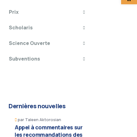
Prix
Scholaris
Science Ouverte
Subventions
Dernières nouvelles
par
Taleen Aktorosian
Appel à commentaires sur
les recommandations des