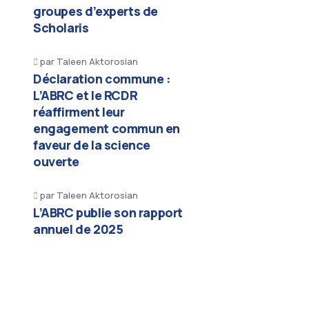
groupes d’experts de
Scholaris
par
Taleen Aktorosian
Déclaration commune :
L’ABRC et le RCDR
réaffirment leur
engagement commun en
faveur de la science
ouverte
par
Taleen Aktorosian
L’ABRC publie son rapport
annuel de 2025