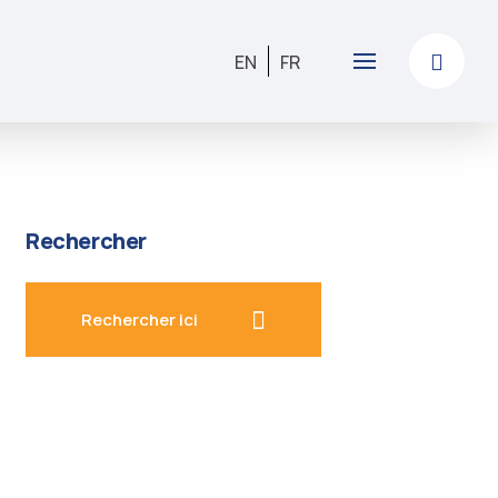
EN
FR
Rechercher
Rechercher ici