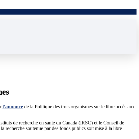
mes
ur
l’annonce
de la Politique des trois organismes sur le libre accès aux
Instituts de recherche en santé du Canada (IRSC) et le Conseil de
 recherche soutenue par des fonds publics soit mise à la libre