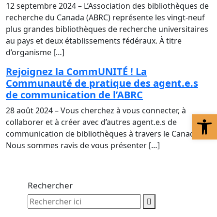
12 septembre 2024 – L’Association des bibliothèques de
recherche du Canada (ABRC) représente les vingt-neuf
plus grandes bibliothèques de recherche universitaires
au pays et deux établissements fédéraux. À titre
d’organisme […]
Rejoignez la CommUNITÉ ! La
Communauté de pratique des agent.e.s
de communication de l’ABRC
28 août 2024 – Vous cherchez à vous connecter, à
Ouv
collaborer et à créer avec d’autres agent.e.s de
communication de bibliothèques à travers le Canada ?
Nous sommes ravis de vous présenter […]
Rechercher
Rechercher ici